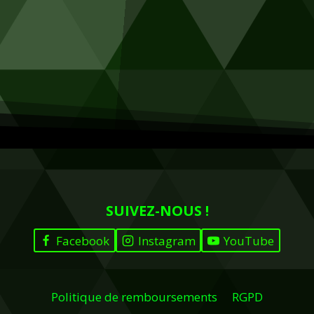
SUIVEZ-NOUS !
Facebook
Instagram
YouTube
Politique de remboursements
RGPD