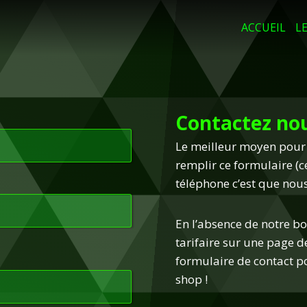
ACCUEIL
LE
Contactez nou
Le meilleur moyen pour 
remplir ce formulaire (
téléphone c’est que no
En l’absence de notre bo
tarifaire sur une page d
formulaire de contact p
shop !